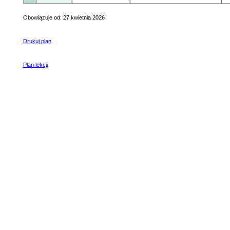
Obowiązuje od: 27 kwietnia 2026
Drukuj plan
Plan lekcji