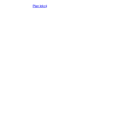
Plan lekcji