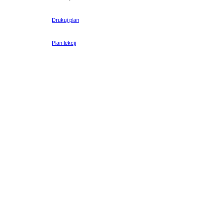
Drukuj plan
Plan lekcji