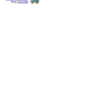
firmy
VULCAN