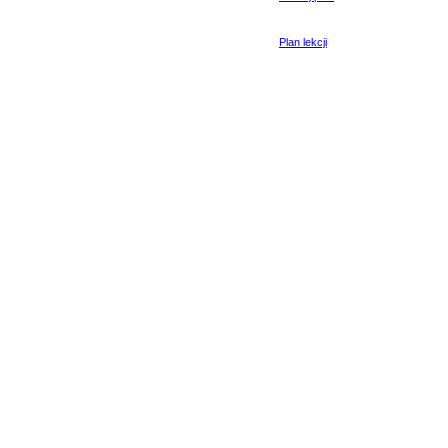
Plan lekcji