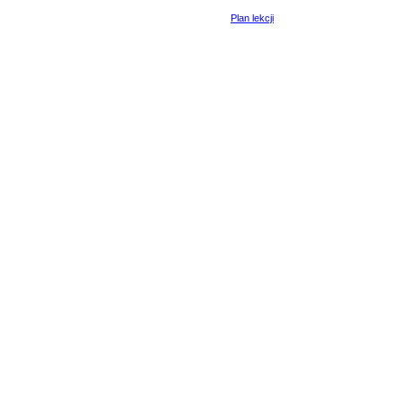
Plan lekcji