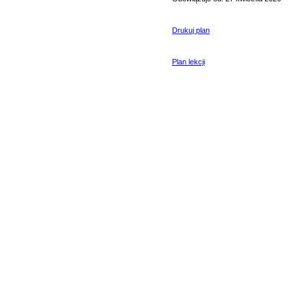
Drukuj plan
Plan lekcji