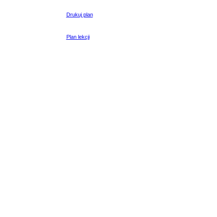
Drukuj plan
Plan lekcji